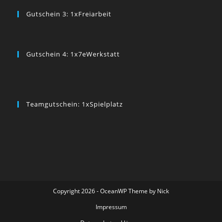
Gutschein 3: 1xFreiarbeit
Gutschein 4: 1x7eWerkstatt
Teamgutschein: 1xSpielplatz
Copyright 2026 - OceanWP Theme by Nick
Impressum