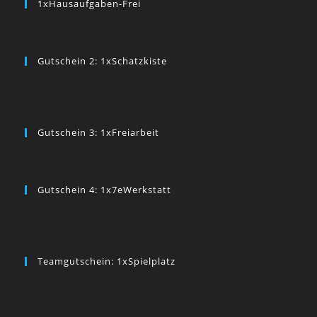
1xHausaufgaben-Frei
Gutschein 2: 1xSchatzkiste
Gutschein 3: 1xFreiarbeit
Gutschein 4: 1x7eWerkstatt
Teamgutschein: 1xSpielplatz