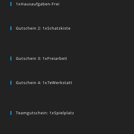
1xHausaufgaben-Frei
Gutschein 2: 1xSchatzkiste
Gutschein 3: 1xFreiarbeit
Gutschein 4: 1x7eWerkstatt
Teamgutschein: 1xSpielplatz