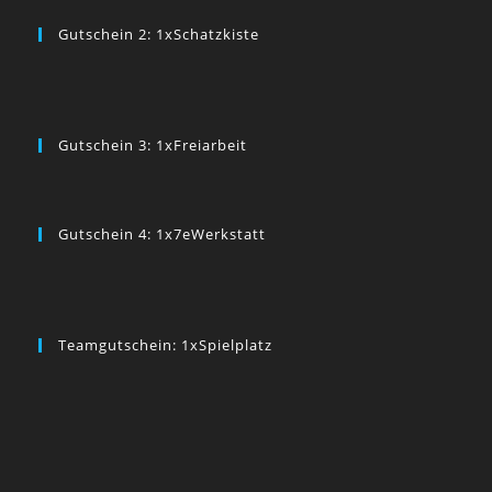
Gutschein 2: 1xSchatzkiste
Gutschein 3: 1xFreiarbeit
Gutschein 4: 1x7eWerkstatt
Teamgutschein: 1xSpielplatz