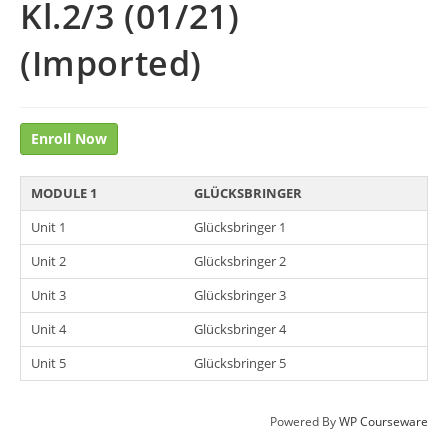
Kl.2/3 (01/21)
(Imported)
Enroll Now
MODULE 1
GLÜCKSBRINGER
Unit 1
Glücksbringer 1
Unit 2
Glücksbringer 2
Unit 3
Glücksbringer 3
Unit 4
Glücksbringer 4
Unit 5
Glücksbringer 5
Powered By
WP Courseware