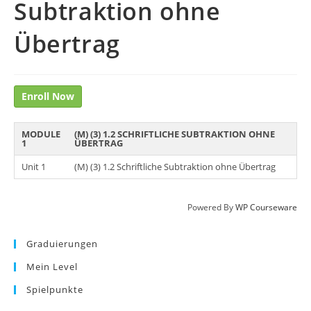
Subtraktion ohne
Übertrag
Enroll Now
MODULE
(M) (3) 1.2 SCHRIFTLICHE SUBTRAKTION OHNE
1
ÜBERTRAG
Unit 1
(M) (3) 1.2 Schriftliche Subtraktion ohne Übertrag
Powered By
WP Courseware
Graduierungen
Mein Level
Spielpunkte