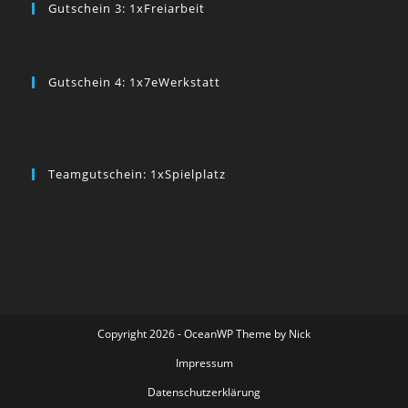
Gutschein 3: 1xFreiarbeit
Gutschein 4: 1x7eWerkstatt
Teamgutschein: 1xSpielplatz
Copyright 2026 - OceanWP Theme by Nick
Impressum
Datenschutzerklärung