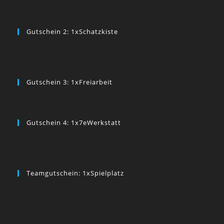
Gutschein 2: 1xSchatzkiste
Gutschein 3: 1xFreiarbeit
Gutschein 4: 1x7eWerkstatt
Teamgutschein: 1xSpielplatz