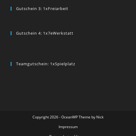
Gutschein 3: 1xFreiarbeit
Gutschein 4: 1x7eWerkstatt
Teamgutschein: 1xSpielplatz
Copyright 2026 - OceanWP Theme by Nick
Impressum