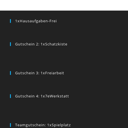
1xHausaufgaben-Frei
Gutschein 2: 1xSchatzkiste
Gutschein 3: 1xFreiarbeit
Gutschein 4: 1x7eWerkstatt
Teamgutschein: 1xSpielplatz