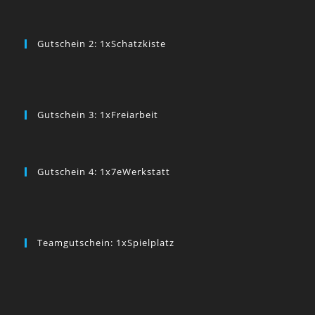
Gutschein 2: 1xSchatzkiste
Gutschein 3: 1xFreiarbeit
Gutschein 4: 1x7eWerkstatt
Teamgutschein: 1xSpielplatz