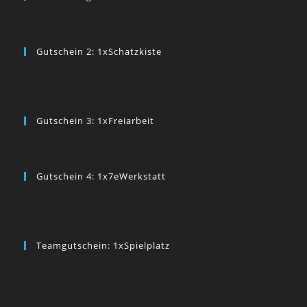
Gutschein 2: 1xSchatzkiste
Gutschein 3: 1xFreiarbeit
Gutschein 4: 1x7eWerkstatt
Teamgutschein: 1xSpielplatz