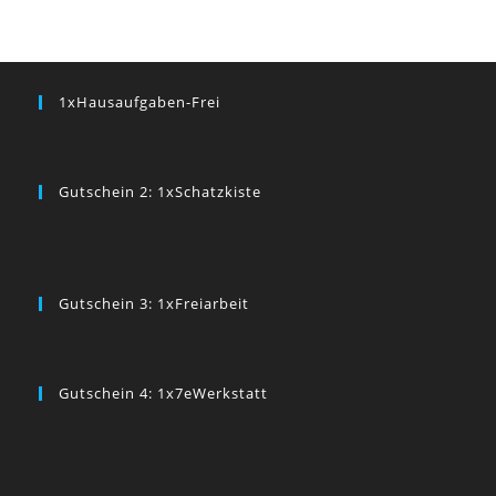
1xHausaufgaben-Frei
Gutschein 2: 1xSchatzkiste
Gutschein 3: 1xFreiarbeit
Gutschein 4: 1x7eWerkstatt