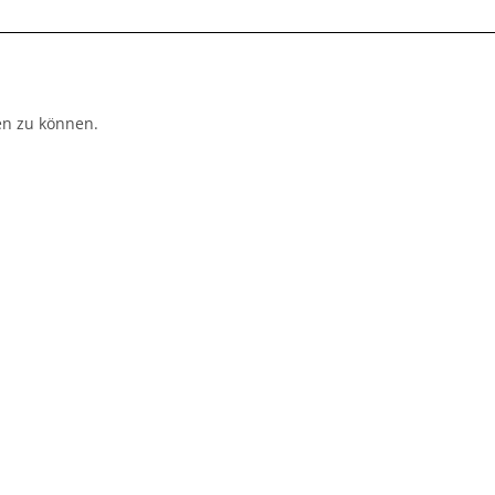
n zu können.