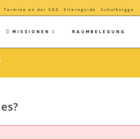
Termine an der SGS
Elternguide
Schulknigge
MISSIONEN
RAUMBELEGUNG
?
 es?