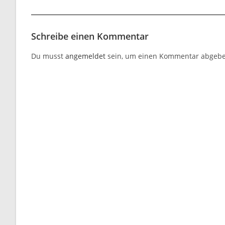
Schreibe einen Kommentar
Du musst
angemeldet
sein, um einen Kommentar abgebe