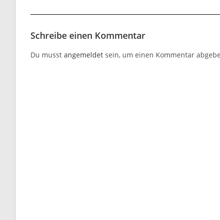
Schreibe einen Kommentar
Du musst
angemeldet
sein, um einen Kommentar abgebe