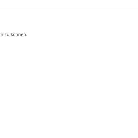
n zu können.