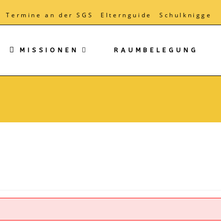
Termine an der SGS
Elternguide
Schulknigge
MISSIONEN
RAUMBELEGUNG