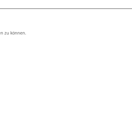
n zu können.