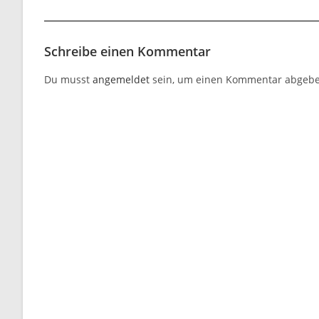
Schreibe einen Kommentar
Du musst
angemeldet
sein, um einen Kommentar abgebe