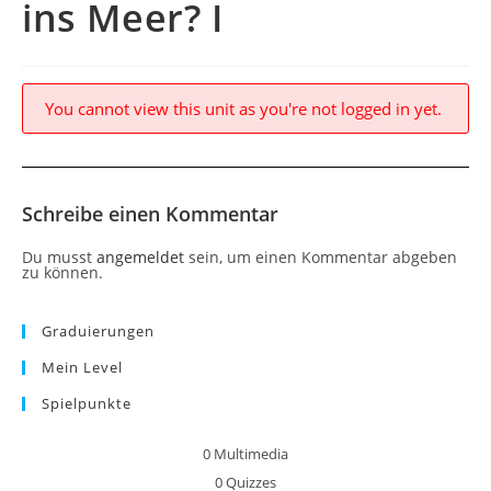
ins Meer? I
You cannot view this unit as you're not logged in yet.
Schreibe einen Kommentar
Du musst
angemeldet
sein, um einen Kommentar abgeben
zu können.
Graduierungen
Mein Level
Spielpunkte
0
Multimedia
0
Quizzes