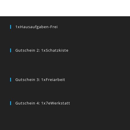
1xHausaufgaben-Frei
Gutschein 2: 1xSchatzkiste
Gutschein 3: 1xFreiarbeit
Gutschein 4: 1x7eWerkstatt