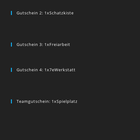
Gutschein 2: 1xSchatzkiste
Gutschein 3: 1xFreiarbeit
Gutschein 4: 1x7eWerkstatt
Teamgutschein: 1xSpielplatz