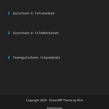
Gutschein 3: 1xFreiarbeit
Gutschein 4: 1x7eWerkstatt
Teamgutschein: 1xSpielplatz
Copyright 2026 - OceanWP Theme by Nick
Impressum